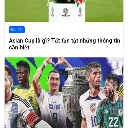
Giải đấu
Asian Cup là gì? Tất tần tật những thông tin
cần biết