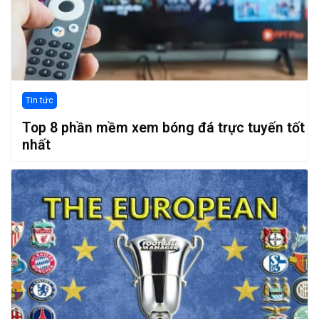
Tin tức
Top 8 phần mềm xem bóng đá trực tuyến tốt
nhất