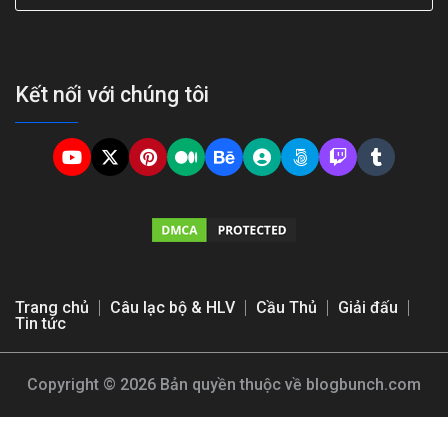
Kết nối với chúng tôi
Trang chủ
Câu lạc bộ & HLV
Cầu Thủ
Giải đấu
Tin tức
Copyright © 2026 Bản quyền thuộc về blogbunch.com