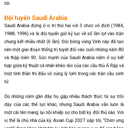
tới.
Đội tuyển Saudi Arabia
Saudi Arabia đứng ở vị trí thứ hai với 3 chức vô địch (1984,
1988, 1996) và là đội tuyển giữ kỷ lục về số lần lọt vào trận
chung kết nhiều nhất (6 lần). Đội bóng vùng Vịnh này đã tạo
nên một giai đoạn thống trị tuyệt đối vào cuối những năm 80
và thập niên 90. Sức mạnh của Saudi Arabia nằm ở sự kết
hợp giữa kỹ thuật cá nhân khéo léo của các cầu thủ Ả Rập và
một tinh thần thi đấu vô cùng lỳ lợm trong các trận cầu sinh
tử.
Dù những năm gần đây họ gặp nhiều thách thức từ sự trỗi
dậy của các thế lực khác, nhưng Saudi Arabia vẫn luôn là
một cái tên mang lại nỗi khiếp sợ cho bất kỳ đối thủ nào. Với
vị thế là chủ nhà của kỳ Asian Cup 2027 sắp tới, “Chim ưng