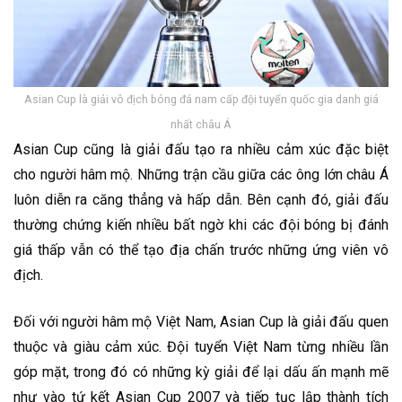
Asian Cup là giải vô địch bóng đá nam cấp đội tuyển quốc gia danh giá
nhất châu Á
Asian Cup cũng là giải đấu tạo ra nhiều cảm xúc đặc biệt
cho người hâm mộ. Những trận cầu giữa các ông lớn châu Á
luôn diễn ra căng thẳng và hấp dẫn. Bên cạnh đó, giải đấu
thường chứng kiến nhiều bất ngờ khi các đội bóng bị đánh
giá thấp vẫn có thể tạo địa chấn trước những ứng viên vô
địch.
Đối với người hâm mộ Việt Nam, Asian Cup là giải đấu quen
thuộc và giàu cảm xúc. Đội tuyển Việt Nam từng nhiều lần
góp mặt, trong đó có những kỳ giải để lại dấu ấn mạnh mẽ
như vào tứ kết Asian Cup 2007 và tiếp tục lập thành tích