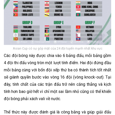
Asian Cup có sự góp mặt của 24 đội tuyển mạnh nhất khu vực
Các đội bóng này được chia vào 6 bảng đấu, mỗi bảng gồm
4 đội thi đấu vòng tròn một lượt tính điểm. Hai đội đứng đầu
mỗi bảng cùng với bốn đội xếp thứ ba có thành tích tốt nhất
sẽ giành quyền bước vào vòng 16 đội (vòng knock-out). Tại
đây, tính chất của các trận đấu trở nên căng thẳng và kịch
tính hơn bao giờ hết vì chỉ một sai lầm nhỏ cũng có thể khiến
đội bóng phải xách vali về nước.
Thể thức này được đánh giá là công bằng và giúp giải đấu