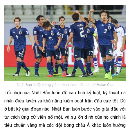
Nhật Bản là đội bóng giàu thành tích nhất lịch sử Asian Cup
Lối chơi của Nhật Bản luôn đề cao tính kỷ luật, kỹ thuật cá
nhân điêu luyện và khả năng kiểm soát trận đấu cực tốt. Dù
ở bất kỳ giai đoạn nào, Nhật Bản luôn bước vào giải đấu với
tư cách ứng cử viên số một, và sự ổn định của họ chính là
tiêu chuẩn vàng mà các đội bóng châu Á khác luôn hướng