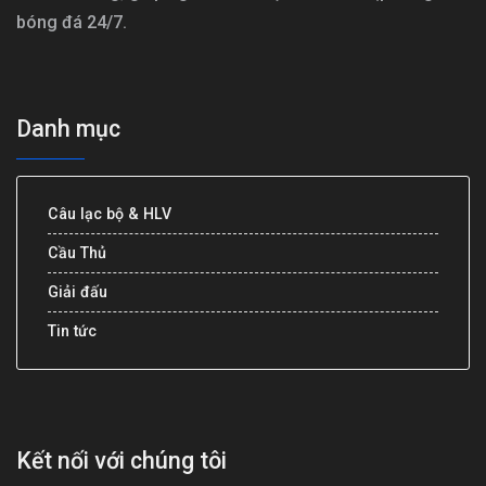
bóng đá 24/7.
Danh mục
Câu lạc bộ & HLV
Cầu Thủ
Giải đấu
Tin tức
Kết nối với chúng tôi