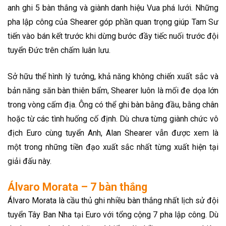
anh ghi 5 bàn thắng và giành danh hiệu Vua phá lưới. Những
pha lập công của Shearer góp phần quan trọng giúp Tam Sư
tiến vào bán kết trước khi dừng bước đầy tiếc nuối trước đội
tuyển Đức trên chấm luân lưu.
Sở hữu thể hình lý tưởng, khả năng không chiến xuất sắc và
bản năng săn bàn thiên bẩm, Shearer luôn là mối đe dọa lớn
trong vòng cấm địa. Ông có thể ghi bàn bằng đầu, bằng chân
hoặc từ các tình huống cố định. Dù chưa từng giành chức vô
địch Euro cùng tuyển Anh, Alan Shearer vẫn được xem là
một trong những tiền đạo xuất sắc nhất từng xuất hiện tại
giải đấu này.
Álvaro Morata – 7 bàn thắng
Álvaro Morata là cầu thủ ghi nhiều bàn thắng nhất lịch sử đội
tuyển Tây Ban Nha tại Euro với tổng cộng 7 pha lập công. Dù