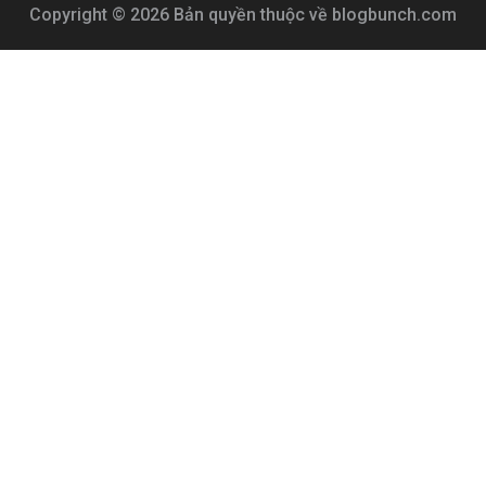
Copyright © 2026 Bản quyền thuộc về blogbunch.com