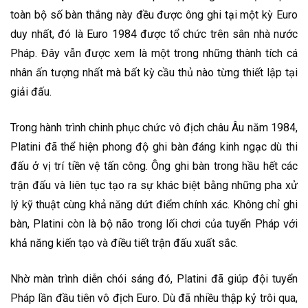
toàn bộ số bàn thắng này đều được ông ghi tại một kỳ Euro
duy nhất, đó là Euro 1984 được tổ chức trên sân nhà nước
Pháp. Đây vẫn được xem là một trong những thành tích cá
nhân ấn tượng nhất mà bất kỳ cầu thủ nào từng thiết lập tại
giải đấu.
Trong hành trình chinh phục chức vô địch châu Âu năm 1984,
Platini đã thể hiện phong độ ghi bàn đáng kinh ngạc dù thi
đấu ở vị trí tiền vệ tấn công. Ông ghi bàn trong hầu hết các
trận đấu và liên tục tạo ra sự khác biệt bằng những pha xử
lý kỹ thuật cùng khả năng dứt điểm chính xác. Không chỉ ghi
bàn, Platini còn là bộ não trong lối chơi của tuyển Pháp với
khả năng kiến tạo và điều tiết trận đấu xuất sắc.
Nhờ màn trình diễn chói sáng đó, Platini đã giúp đội tuyển
Pháp lần đầu tiên vô địch Euro. Dù đã nhiều thập kỷ trôi qua,