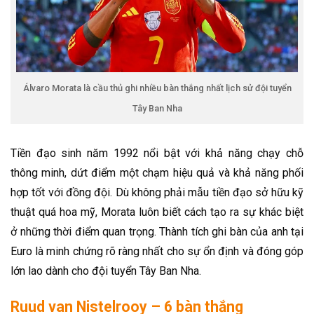
Álvaro Morata là cầu thủ ghi nhiều bàn thắng nhất lịch sử đội tuyển
Tây Ban Nha
Tiền đạo sinh năm 1992 nổi bật với khả năng chạy chỗ
thông minh, dứt điểm một chạm hiệu quả và khả năng phối
hợp tốt với đồng đội. Dù không phải mẫu tiền đạo sở hữu kỹ
thuật quá hoa mỹ, Morata luôn biết cách tạo ra sự khác biệt
ở những thời điểm quan trọng. Thành tích ghi bàn của anh tại
Euro là minh chứng rõ ràng nhất cho sự ổn định và đóng góp
lớn lao dành cho đội tuyển Tây Ban Nha.
Ruud van Nistelrooy – 6 bàn thắng