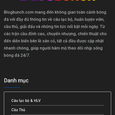
Blogbunch.com mang đến không gian toàn cảnh bóng
đá với đầy đủ thông tin về câu lạc bộ, huấn luyện viên,
cầu thủ, giải đấu và những tin tức nổi bật mỗi ngày. Từ
các trận cầu đỉnh cao, chuyển nhượng, chiến thuật cho
đến diễn biến bên lề sân cỏ, tất cả đều được cập nhật
nhanh chóng, giúp người hâm mộ theo dõi nhịp sống
bóng đá 24/7.
Danh mục
Câu lạc bộ & HLV
Cầu Thủ