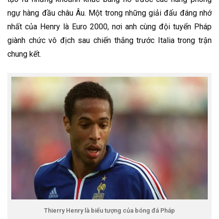
ngự hàng đầu châu Âu. Một trong những giải đấu đáng nhớ
nhất của Henry là Euro 2000, nơi anh cùng đội tuyển Pháp
giành chức vô địch sau chiến thắng trước Italia trong trận
chung kết.
Thierry Henry là biểu tượng của bóng đá Pháp