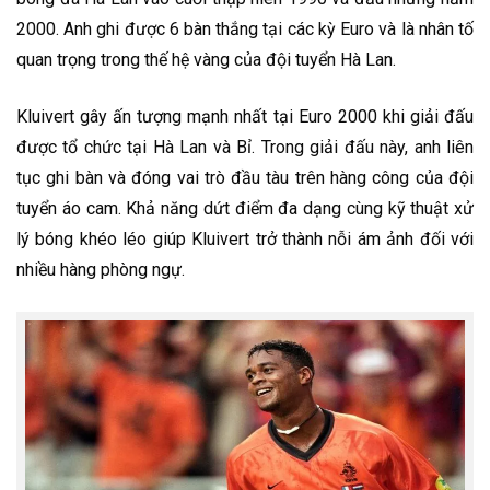
2000. Anh ghi được 6 bàn thắng tại các kỳ Euro và là nhân tố
quan trọng trong thế hệ vàng của đội tuyển Hà Lan.
Kluivert gây ấn tượng mạnh nhất tại Euro 2000 khi giải đấu
được tổ chức tại Hà Lan và Bỉ. Trong giải đấu này, anh liên
tục ghi bàn và đóng vai trò đầu tàu trên hàng công của đội
tuyển áo cam. Khả năng dứt điểm đa dạng cùng kỹ thuật xử
lý bóng khéo léo giúp Kluivert trở thành nỗi ám ảnh đối với
nhiều hàng phòng ngự.