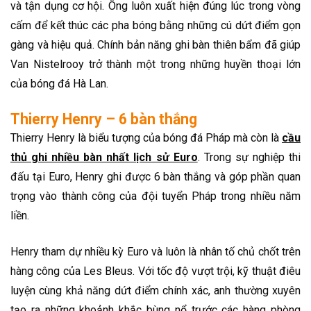
và tận dụng cơ hội. Ông luôn xuất hiện đúng lúc trong vòng
cấm để kết thúc các pha bóng bằng những cú dứt điểm gọn
gàng và hiệu quả. Chính bản năng ghi bàn thiên bẩm đã giúp
Van Nistelrooy trở thành một trong những huyền thoại lớn
của bóng đá Hà Lan.
Thierry Henry – 6 bàn thắng
Thierry Henry là biểu tượng của bóng đá Pháp mà còn là
cầu
thủ ghi nhiều bàn nhất lịch sử Euro
. Trong sự nghiệp thi
đấu tại Euro, Henry ghi được 6 bàn thắng và góp phần quan
trọng vào thành công của đội tuyển Pháp trong nhiều năm
liền.
Henry tham dự nhiều kỳ Euro và luôn là nhân tố chủ chốt trên
hàng công của Les Bleus. Với tốc độ vượt trội, kỹ thuật điêu
luyện cùng khả năng dứt điểm chính xác, anh thường xuyên
tạo ra những khoảnh khắc bùng nổ trước các hàng phòng