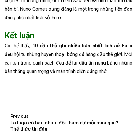
chọn vị trí thông minh, dứt điểm sắc bén và tinh thần thi đấu
bền bỉ, Nuno Gomes xứng đáng là một trong những tiền đạo
đáng nhớ nhất lịch sử Euro.
Kết luận
Có thể thấy, 10
cầu thủ ghi nhiều bàn nhất lịch sử Euro
đều hội tụ những huyền thoại bóng đá hàng đầu thế giới. Mỗi
cái tên trong danh sách đều để lại dấu ấn riêng bằng những
bàn thắng quan trọng và màn trình diễn đáng nhớ.
Previous
La Liga có bao nhiêu đội tham dự mỗi mùa giải?
Thể thức thi đấu